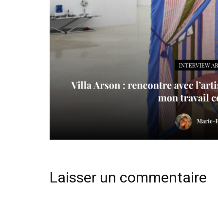
Laisser un commentaire