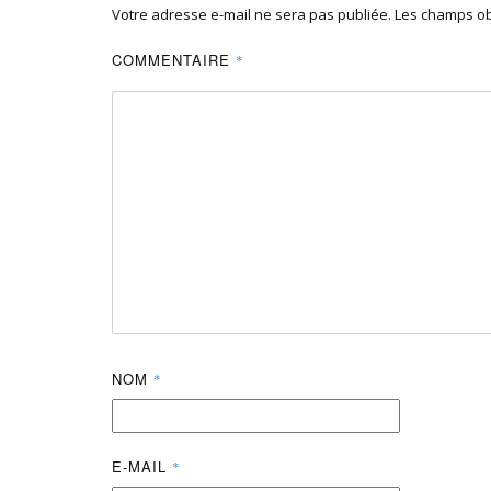
Votre adresse e-mail ne sera pas publiée.
Les champs ob
COMMENTAIRE
*
NOM
*
E-MAIL
*