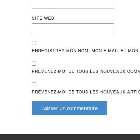
SITE WEB
ENREGISTRER MON NOM, MON E-MAIL ET MON
PRÉVENEZ-MOI DE TOUS LES NOUVEAUX COMM
PRÉVENEZ-MOI DE TOUS LES NOUVEAUX ARTIC
Laisser un commentaire