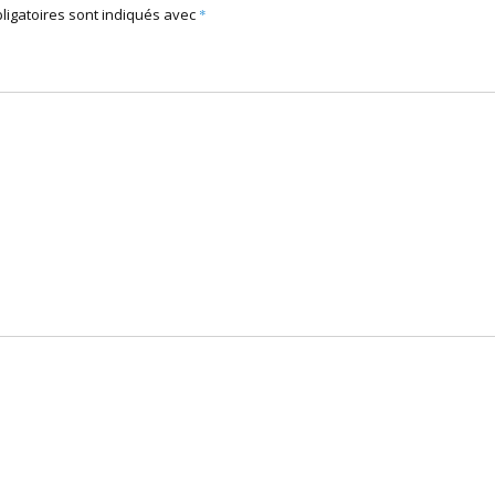
ligatoires sont indiqués avec
*