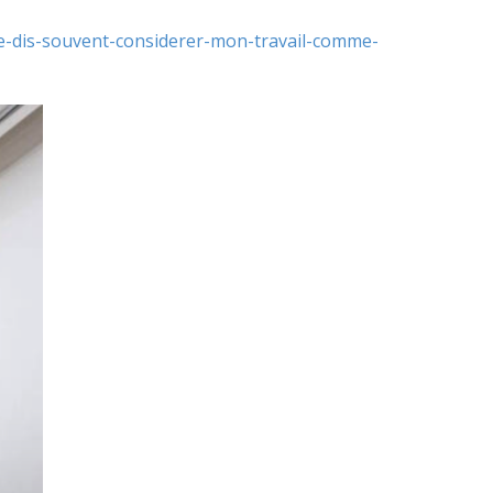
je-dis-souvent-considerer-mon-travail-comme-