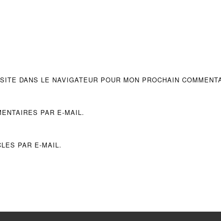
 SITE DANS LE NAVIGATEUR POUR MON PROCHAIN COMMENTA
ENTAIRES PAR E-MAIL.
LES PAR E-MAIL.