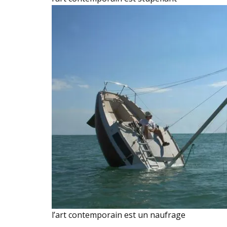
l’art contemporain est un naufrage