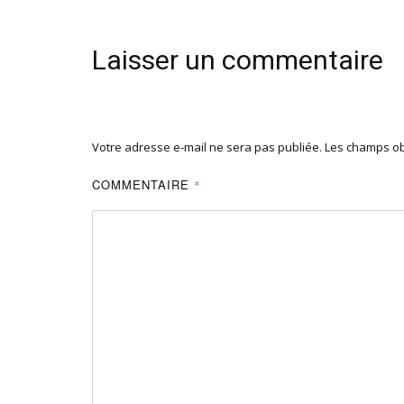
Laisser un commentaire
Votre adresse e-mail ne sera pas publiée.
Les champs ob
COMMENTAIRE
*