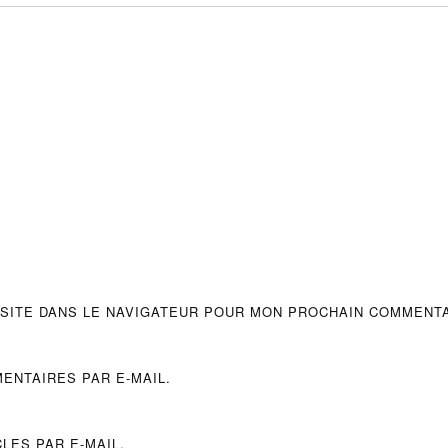
 SITE DANS LE NAVIGATEUR POUR MON PROCHAIN COMMENTA
ENTAIRES PAR E-MAIL.
LES PAR E-MAIL.