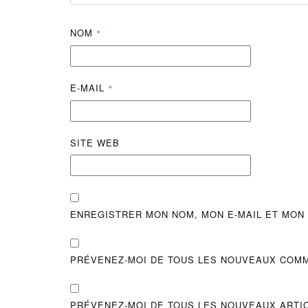
NOM
*
E-MAIL
*
SITE WEB
ENREGISTRER MON NOM, MON E-MAIL ET MON
PRÉVENEZ-MOI DE TOUS LES NOUVEAUX COMM
PRÉVENEZ-MOI DE TOUS LES NOUVEAUX ARTIC