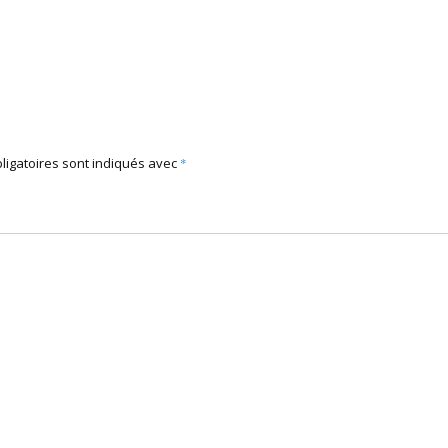
ligatoires sont indiqués avec
*