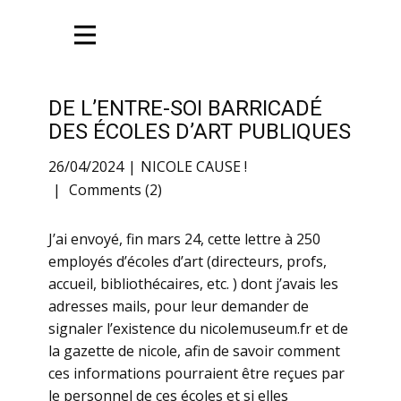
DE L’ENTRE-SOI BARRICADÉ
DES ÉCOLES D’ART PUBLIQUES
26/04/2024
NICOLE CAUSE !
Comments (2)
J’ai envoyé, fin mars 24, cette lettre à 250
employés d’écoles d’art (directeurs, profs,
accueil, bibliothécaires, etc. ) dont j’avais les
adresses mails, pour leur demander de
signaler l’existence du nicolemuseum.fr et de
la gazette de nicole, afin de savoir comment
ces informations pourraient être reçues par
le personnel de ces écoles et si elles