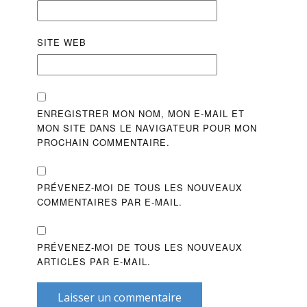
SITE WEB
ENREGISTRER MON NOM, MON E-MAIL ET
MON SITE DANS LE NAVIGATEUR POUR MON
PROCHAIN COMMENTAIRE.
PRÉVENEZ-MOI DE TOUS LES NOUVEAUX
COMMENTAIRES PAR E-MAIL.
PRÉVENEZ-MOI DE TOUS LES NOUVEAUX
ARTICLES PAR E-MAIL.
Laisser un commentaire