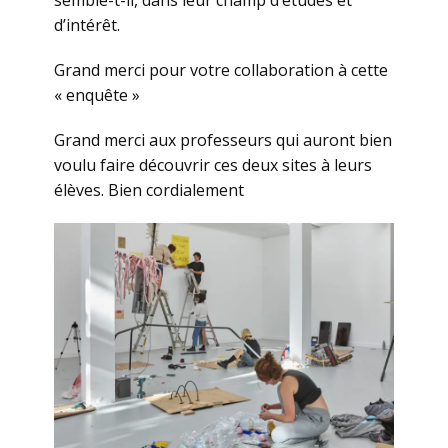
semble-t-il, dans leur champ d’études et
d’intérêt.
Grand merci pour votre collaboration à cette
« enquête »
Grand merci aux professeurs qui auront bien
voulu faire découvrir ces deux sites à leurs
élèves. Bien cordialement