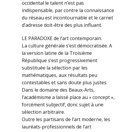
occidental le talent n’est pas
indispensable, par contre la connaissance
du réseau est incontournable et le carnet
d’adresse doit-être des plus influant.
LE PARADOXE de l’art contemporain.
La culture générale s’est démocratisée. A
la version latine de la Troisième
République s’est progressivement
substituée la sélection par les
mathématiques, aux résultats peu
contestables et sans doute plus justes.
Dans le domaine des Beaux-Arts,
l’académisme a laissé place au « concept »,
forcément subjectif, donc sujet à une
sélection arbitraire.
Outre les partisans de l’art moderne, les
lauréats-professionnels de l’art