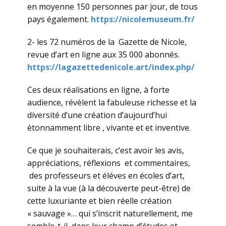
en moyenne 150 personnes par jour, de tous
pays également.
https://nicolemuseum.fr/
2- les 72 numéros de la Gazette de Nicole,
revue d’art en ligne aux 35 000 abonnés.
https://lagazettedenicole.art/index.php/
Ces deux réalisations en ligne, à forte
audience, révèlent la fabuleuse richesse et la
diversité d’une création d’aujourd’hui
étonnamment libre , vivante et et inventive.
Ce que je souhaiterais, c’est avoir les avis,
appréciations, réflexions et commentaires,
des professeurs et éléves en écoles d’art,
suite à la vue (à la découverte peut-être) de
cette luxuriante et bien réelle création
« sauvage »… qui s’inscrit naturellement, me