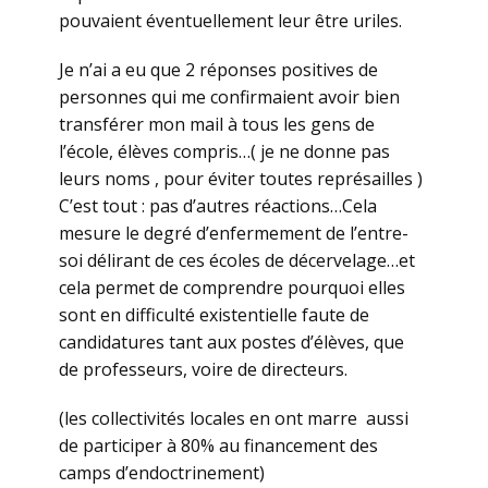
pouvaient éventuellement leur être uriles.
Je n’ai a eu que 2 réponses positives de
personnes qui me confirmaient avoir bien
transférer mon mail à tous les gens de
l’école, élèves compris…( je ne donne pas
leurs noms , pour éviter toutes représailles )
C’est tout : pas d’autres réactions…Cela
mesure le degré d’enfermement de l’entre-
soi délirant de ces écoles de décervelage…et
cela permet de comprendre pourquoi elles
sont en difficulté existentielle faute de
candidatures tant aux postes d’élèves, que
de professeurs, voire de directeurs.
(les collectivités locales en ont marre aussi
de participer à 80% au financement des
camps d’endoctrinement)