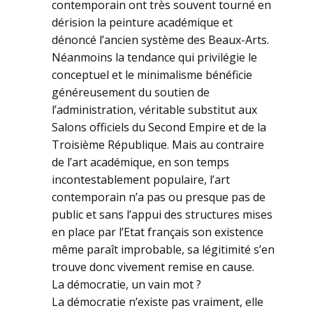
contemporain ont très souvent tourné en
dérision la peinture académique et
dénoncé l’ancien système des Beaux-Arts.
Néanmoins la tendance qui privilégie le
conceptuel et le minimalisme bénéficie
généreusement du soutien de
l’administration, véritable substitut aux
Salons officiels du Second Empire et de la
Troisième République. Mais au contraire
de l’art académique, en son temps
incontestablement populaire, l’art
contemporain n’a pas ou presque pas de
public et sans l’appui des structures mises
en place par l’Etat français son existence
même paraît improbable, sa légitimité s’en
trouve donc vivement remise en cause.
La démocratie, un vain mot ?
La démocratie n’existe pas vraiment, elle