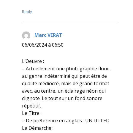
Reply
Marc VERAT
dit :
06/06/2024 à 06:50
L’Oeuvre :
– Actuellement une photographie floue,
au genre indéterminé qui peut être de
qualité médiocre, mais de grand format
avec, au centre, un éclairage néon qui
clignote. Le tout sur un fond sonore
répétitif.
Le Titre :
– De préférence en anglais : UNTITLED
La Démarche :