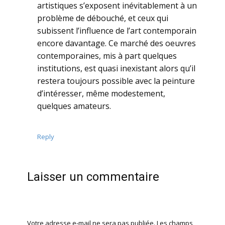
artistiques s’exposent inévitablement à un
problème de débouché, et ceux qui
subissent l’influence de l’art contemporain
encore davantage. Ce marché des oeuvres
contemporaines, mis à part quelques
institutions, est quasi inexistant alors qu’il
restera toujours possible avec la peinture
d’intéresser, même modestement,
quelques amateurs.
Reply
Laisser un commentaire
Votre adresse e-mail ne sera pas publiée.
Les champs