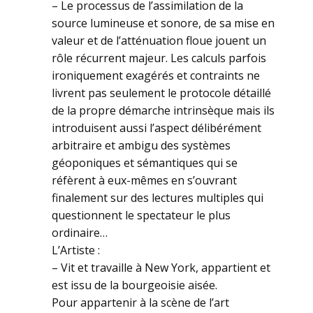
– Le processus de l’assimilation de la
source lumineuse et sonore, de sa mise en
valeur et de l’atténuation floue jouent un
rôle récurrent majeur. Les calculs parfois
ironiquement exagérés et contraints ne
livrent pas seulement le protocole détaillé
de la propre démarche intrinsèque mais ils
introduisent aussi l’aspect délibérément
arbitraire et ambigu des systèmes
géoponiques et sémantiques qui se
réfèrent à eux-mêmes en s’ouvrant
finalement sur des lectures multiples qui
questionnent le spectateur le plus
ordinaire…
L’Artiste :
– Vit et travaille à New York, appartient et
est issu de la bourgeoisie aisée.
Pour appartenir à la scène de l’art