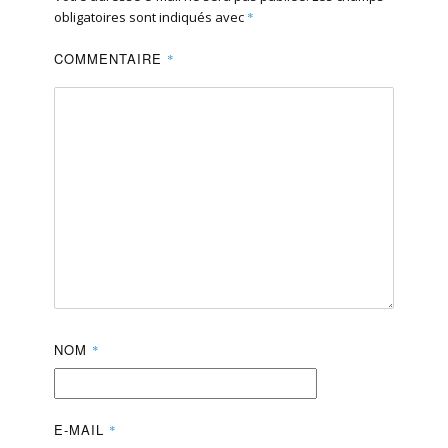
obligatoires sont indiqués avec
*
COMMENTAIRE
*
NOM
*
E-MAIL
*