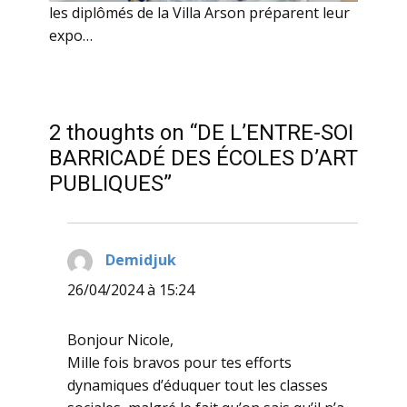
les diplômés de la Villa Arson préparent leur
expo…
2 thoughts on “DE L’ENTRE-SOI
BARRICADÉ DES ÉCOLES D’ART
PUBLIQUES”
Demidjuk
dit :
26/04/2024 à 15:24
Bonjour Nicole,
Mille fois bravos pour tes efforts
dynamiques d’éduquer tout les classes