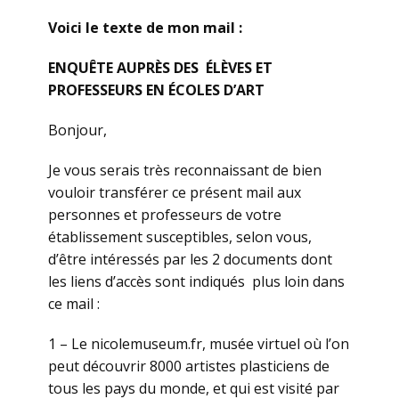
Voici le texte de mon mail :
ENQUÊTE AUPRÈS DES ÉLÈVES ET
PROFESSEURS EN ÉCOLES D’ART
Bonjour,
Je vous serais très reconnaissant de bien
vouloir transférer ce présent mail aux
personnes et professeurs de votre
établissement susceptibles, selon vous,
d’être intéressés par les 2 documents dont
les liens d’accès sont indiqués plus loin dans
ce mail :
1 – Le nicolemuseum.fr, musée virtuel où l’on
peut découvrir 8000 artistes plasticiens de
tous les pays du monde, et qui est visité par