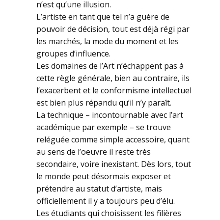
n’est qu’une illusion.
L’artiste en tant que tel n’a guère de
pouvoir de décision, tout est déjà régi par
les marchés, la mode du moment et les
groupes d’influence.
Les domaines de l’Art n’échappent pas à
cette règle générale, bien au contraire, ils
l’exacerbent et le conformisme intellectuel
est bien plus répandu qu’il n’y paraît.
La technique – incontournable avec l’art
académique par exemple – se trouve
reléguée comme simple accessoire, quant
au sens de l’oeuvre il reste très
secondaire, voire inexistant. Dès lors, tout
le monde peut désormais exposer et
prétendre au statut d’artiste, mais
officiellement il y a toujours peu d’élu.
Les étudiants qui choisissent les filières