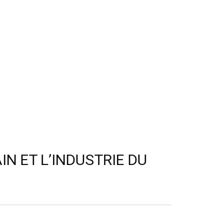
IN ET L’INDUSTRIE DU