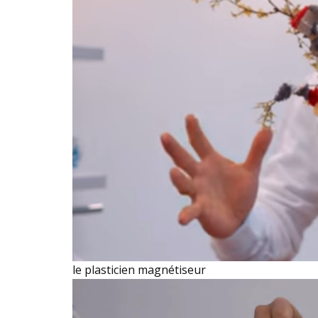
le plasticien magnétiseur