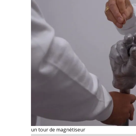
un tour de magnétiseur