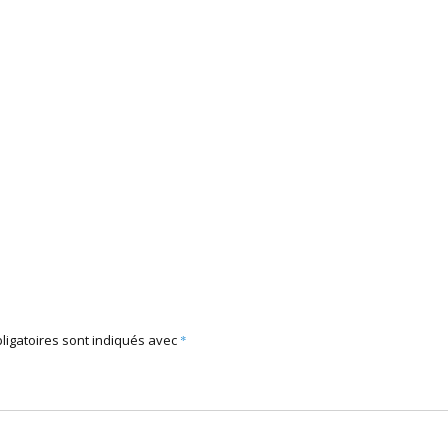
ligatoires sont indiqués avec
*