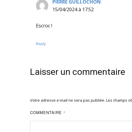
PIERRE GUILLOCHON
dit :
15/04/2024 à 17:52
Escroc !
Reply
Laisser un commentaire
Votre adresse e-mail ne sera pas publiée.
Les champs ob
COMMENTAIRE
*