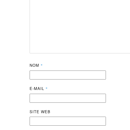
NOM
*
E-MAIL
*
SITE WEB