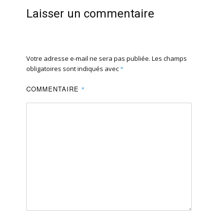
Laisser un commentaire
Votre adresse e-mail ne sera pas publiée.
Les champs
obligatoires sont indiqués avec
*
COMMENTAIRE
*