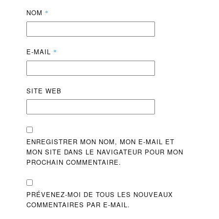
NOM
*
E-MAIL
*
SITE WEB
ENREGISTRER MON NOM, MON E-MAIL ET
MON SITE DANS LE NAVIGATEUR POUR MON
PROCHAIN COMMENTAIRE.
PRÉVENEZ-MOI DE TOUS LES NOUVEAUX
COMMENTAIRES PAR E-MAIL.