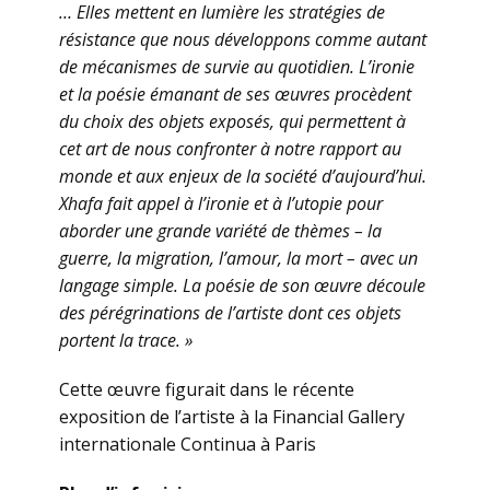
… Elles mettent en lumière les stratégies de
résistance que nous développons comme autant
de mécanismes de survie au quotidien. L’ironie
et la poésie émanant de ses œuvres procèdent
du choix des objets exposés, qui permettent à
cet art de nous confronter à notre rapport au
monde et aux enjeux de la société d’aujourd’hui.
Xhafa fait appel à l’ironie et à l’utopie pour
aborder une grande variété de thèmes – la
guerre, la migration, l’amour, la mort – avec un
langage simple. La poésie de son œuvre découle
des pérégrinations de l’artiste dont ces objets
portent la trace. »
Cette œuvre figurait dans le récente
exposition de l’artiste à la Financial Gallery
internationale Continua à Paris