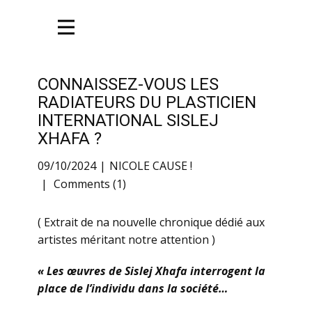
CONNAISSEZ-VOUS LES
RADIATEURS DU PLASTICIEN
INTERNATIONAL SISLEJ
XHAFA ?
09/10/2024
NICOLE CAUSE !
Comments (1)
( Extrait de na nouvelle chronique dédié aux
artistes méritant notre attention )
« Les œuvres de Sislej Xhafa interrogent la
place de l’individu dans la société…