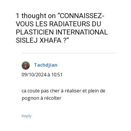
1 thought on “CONNAISSEZ-
VOUS LES RADIATEURS DU
PLASTICIEN INTERNATIONAL
SISLEJ XHAFA ?”
Tachdjian
dit :
09/10/2024 à 10:51
ca coute pas cher à réaliser et plein de
pognon à récolter
Reply