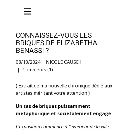
CONNAISSEZ-VOUS LES
BRIQUES DE ELIZABETHA
BENASSI ?
08/10/2024
NICOLE CAUSE !
Comments (1)
( Extrait de ma nouvelle chronique dédié aux
artistes méritant votre attention )
Un tas de briques puissamment
métaphorique et sociétalement engagé
L’exposition commence à l’extérieur de la ville :