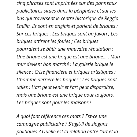
cinq phrases sont imprimées sur des panneaux
publicitaires situés dans la périphérie et sur les
bus qui traversent le centre historique de Reggio
Emilia. Ils sont en anglais et parlent de briques :
Sur ces briques ; Les briques sont un favori ; Les
briques attirent les foules ; Ces briques
pourraient se bâtir une mauvaise réputation ;
Une brique est une brique est une brique… ; Mon
mur devient bon marché ; La galerie brique le
silence ; Crise financière et briques artistiques ;
L’homme derrière les briques ; Les briques sont
utiles ; L’art peut venir et l’art peut disparaître,
mais une brique est une brique pour toujours.
Les briques sont pour les maisons !
A quoi font référence ces mots ? Est-ce une
campagne publicitaire ? S’agit-il de slogans
politiques ? Quelle est la relation entre l’art et la