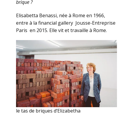
brique ?
Elisabetta Benassi, née à Rome en 1966,
entre à la financial gallery Jousse-Entreprise
Paris en 2015. Elle vit et travaille à Rome.
le tas de briques d’Elizabetha