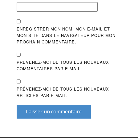
ENREGISTRER MON NOM, MON E-MAIL ET
MON SITE DANS LE NAVIGATEUR POUR MON
PROCHAIN COMMENTAIRE.
PRÉVENEZ-MOI DE TOUS LES NOUVEAUX
COMMENTAIRES PAR E-MAIL.
PRÉVENEZ-MOI DE TOUS LES NOUVEAUX
ARTICLES PAR E-MAIL.
Laisser un commentaire