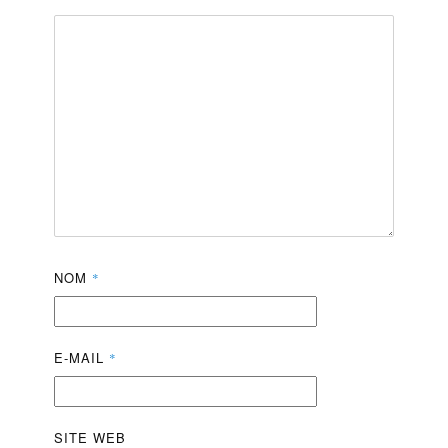
NOM
*
E-MAIL
*
SITE WEB