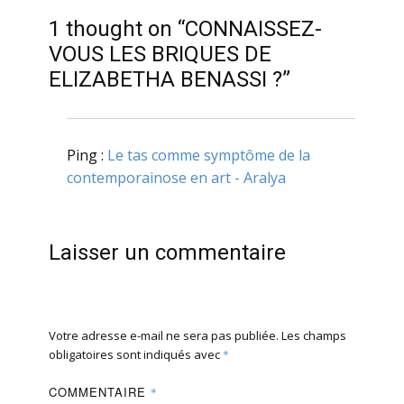
1 thought on “CONNAISSEZ-
VOUS LES BRIQUES DE
ELIZABETHA BENASSI ?”
Ping :
Le tas comme symptôme de la
contemporainose en art - Aralya
Laisser un commentaire
Votre adresse e-mail ne sera pas publiée.
Les champs
obligatoires sont indiqués avec
*
COMMENTAIRE
*