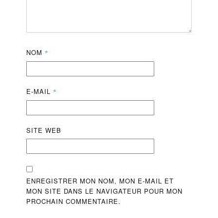
NOM
*
E-MAIL
*
SITE WEB
ENREGISTRER MON NOM, MON E-MAIL ET
MON SITE DANS LE NAVIGATEUR POUR MON
PROCHAIN COMMENTAIRE.