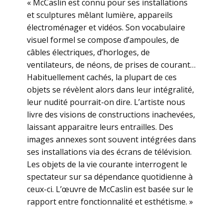
« McCaslin est connu pour ses installations
et sculptures mêlant lumière, appareils
électroménager et vidéos. Son vocabulaire
visuel formel se compose d’ampoules, de
câbles électriques, d’horloges, de
ventilateurs, de néons, de prises de courant…
Habituellement cachés, la plupart de ces
objets se révèlent alors dans leur intégralité,
leur nudité pourrait-on dire. L’artiste nous
livre des visions de constructions inachevées,
laissant apparaitre leurs entrailles. Des
images annexes sont souvent intégrées dans
ses installations via des écrans de télévision.
Les objets de la vie courante interrogent le
spectateur sur sa dépendance quotidienne à
ceux-ci. L’œuvre de McCaslin est basée sur le
rapport entre fonctionnalité et esthétisme. »