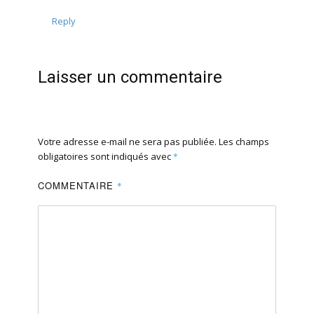
Reply
Laisser un commentaire
Votre adresse e-mail ne sera pas publiée.
Les champs
obligatoires sont indiqués avec
*
COMMENTAIRE
*