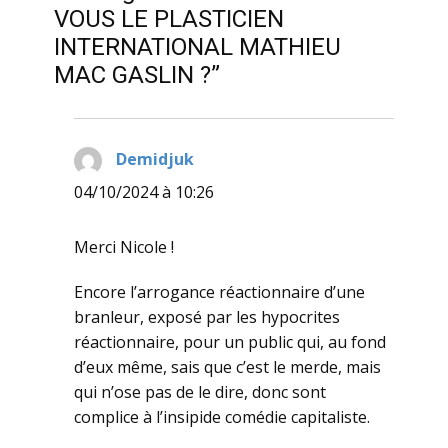
VOUS LE PLASTICIEN
INTERNATIONAL MATHIEU
MAC GASLIN ?”
Demidjuk
dit :
04/10/2024 à 10:26
Merci Nicole !
Encore l’arrogance réactionnaire d’une
branleur, exposé par les hypocrites
réactionnaire, pour un public qui, au fond
d’eux même, sais que c’est le merde, mais
qui n’ose pas de le dire, donc sont
complice à l’insipide comédie capitaliste.