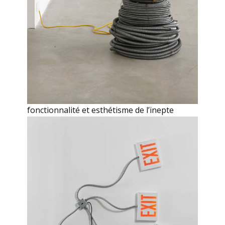
fonctionnalité et esthétisme de l’inepte