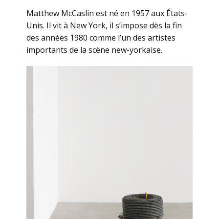
Matthew McCaslin est né en 1957 aux États-
Unis. Il vit à New York, il s’impose dès la fin
des années 1980 comme l’un des artistes
importants de la scène new-yorkaise.