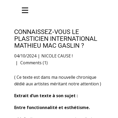
CONNAISSEZ-VOUS LE
PLASTICIEN INTERNATIONAL
MATHIEU MAC GASLIN ?
04/10/2024
NICOLE CAUSE !
Comments (1)
( Ce texte est dans ma nouvelle chronique
dédié aux artistes méritant notre attention )
Extrait d’un texte à son sujet :
Entre fonctionnalité et esthétisme.