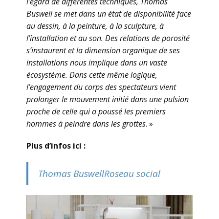
l’égard de différentes techniques, Thomas
Buswell se met dans un état de disponibilité face
au dessin, à la peinture, à la sculpture, à
l’installation et au son. Des relations de porosité
s’instaurent et la dimension organique de ses
installations nous implique dans un vaste
écosystème. Dans cette même logique,
l’engagement du corps des spectateurs vient
prolonger le mouvement initié dans une pulsion
proche de celle qui a poussé les premiers
hommes à peindre dans les grottes
. »
Plus d’infos ici :
Thomas BuswellRoseau social