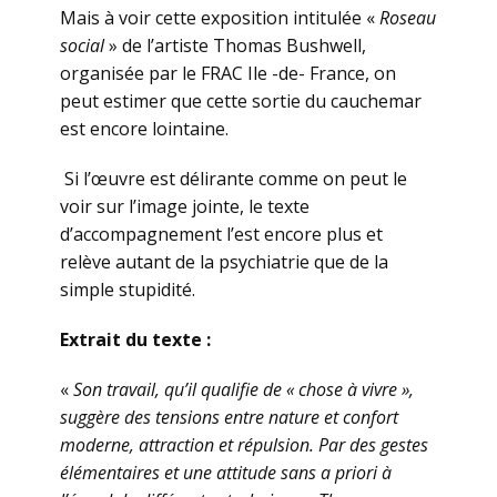
Mais à voir cette exposition intitulée «
Roseau
social
» de l’artiste Thomas Bushwell,
organisée par le FRAC Ile -de- France, on
peut estimer que cette sortie du cauchemar
est encore lointaine.
Si l’œuvre est délirante comme on peut le
voir sur l’image jointe, le texte
d’accompagnement l’est encore plus et
relève autant de la psychiatrie que de la
simple stupidité.
Extrait du texte :
«
Son travail, qu’il qualifie de « chose à vivre »,
suggère des tensions entre nature et confort
moderne, attraction et répulsion. Par des gestes
élémentaires et une attitude sans a priori à