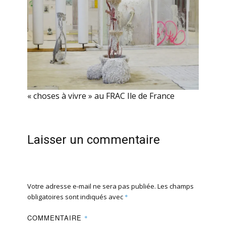
« choses à vivre » au FRAC Ile de France
Laisser un commentaire
Votre adresse e-mail ne sera pas publiée.
Les champs
obligatoires sont indiqués avec
*
COMMENTAIRE
*