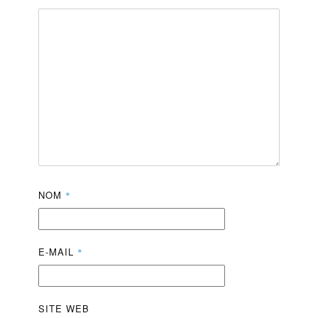
NOM
*
E-MAIL
*
SITE WEB