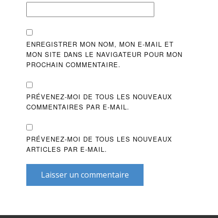
ENREGISTRER MON NOM, MON E-MAIL ET
MON SITE DANS LE NAVIGATEUR POUR MON
PROCHAIN COMMENTAIRE.
PRÉVENEZ-MOI DE TOUS LES NOUVEAUX
COMMENTAIRES PAR E-MAIL.
PRÉVENEZ-MOI DE TOUS LES NOUVEAUX
ARTICLES PAR E-MAIL.
Laisser un commentaire