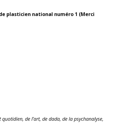
 de plasticien national numéro 1 (Merci
 quotidien, de l’art, de dada, de la psychanalyse,