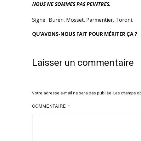
NOUS NE SOMMES PAS PEINTRES.
Signé : Buren, Mosset, Parmentier, Toroni.
QU’AVONS-NOUS FAIT POUR MÉRITER ÇA ?
Laisser un commentaire
Votre adresse e-mail ne sera pas publiée.
Les champs ob
COMMENTAIRE
*