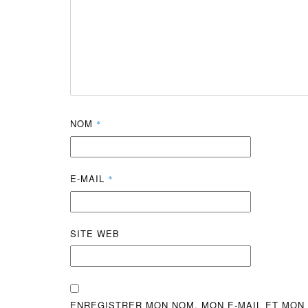
NOM
*
E-MAIL
*
SITE WEB
ENREGISTRER MON NOM, MON E-MAIL ET MON