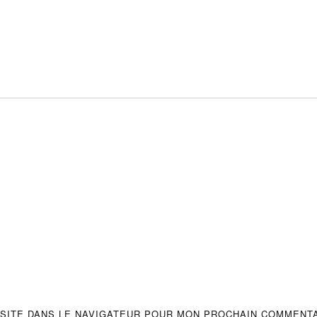
 SITE DANS LE NAVIGATEUR POUR MON PROCHAIN COMMENTA