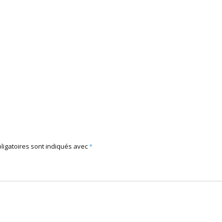
ligatoires sont indiqués avec
*