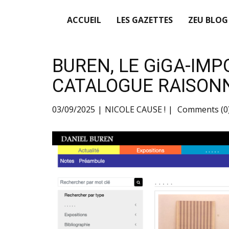
ACCUEIL
LES GAZETTES
ZEU BLOG
BUREN, LE GiGA-IMP
CATALOGUE RAISON
03/09/2025
NICOLE CAUSE !
Comments (0