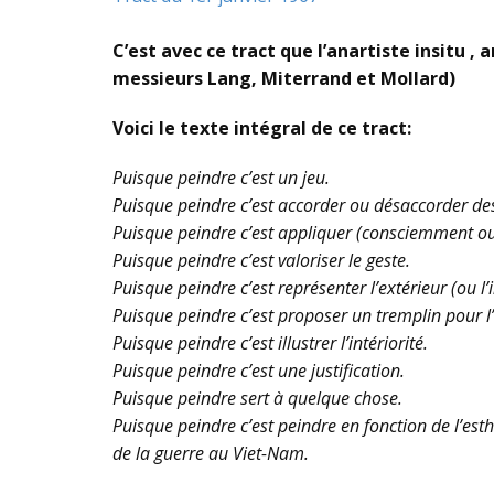
C’est avec ce tract que l’anartiste insitu 
messieurs Lang, Miterrand et Mollard)
Voici le texte intégral de ce tract:
Puisque peindre c’est un jeu.
Puisque peindre c’est accorder ou désaccorder de
Puisque peindre c’est appliquer (consciemment ou
Puisque peindre c’est valoriser le geste.
Puisque peindre c’est représenter l’extérieur (ou l’
Puisque peindre c’est proposer un tremplin pour l
Puisque peindre c’est illustrer l’intériorité.
Puisque peindre c’est une justification.
Puisque peindre sert à quelque chose.
Puisque peindre c’est peindre en fonction de l’est
de la guerre au Viet-Nam.