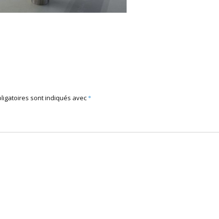
ligatoires sont indiqués avec
*