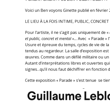
Voici un Ben voyons Ginette publié en février
LE LIEU À LA FOIS INTIME, PUBLIC, CONCR
Pour l’artiste, il ne s’agit pas uniquement de «
et public, concret et mental »…
Avec « Parade » l’
Usure et épreuve du temps, cycles de vie de la
tendus au regardeur. La salle d’exposition est a
œuvres. Comme dans un défilé militaire ou un 
Autant d’interprétations libres et ouvertes qui
signes…qu’il nous faut déchiffrer en fonction 
Cette exposition « Parade » s’est tenue se tie