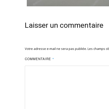
Laisser un commentaire
Votre adresse e-mail ne sera pas publiée.
Les champs ob
COMMENTAIRE
*