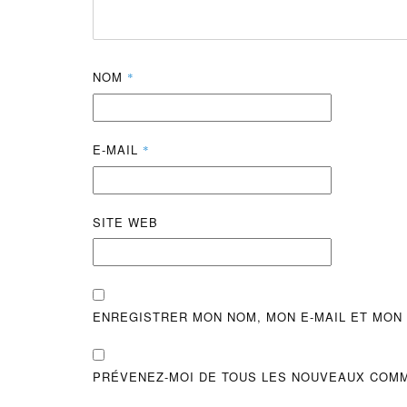
NOM
*
E-MAIL
*
SITE WEB
ENREGISTRER MON NOM, MON E-MAIL ET MON
PRÉVENEZ-MOI DE TOUS LES NOUVEAUX COMM