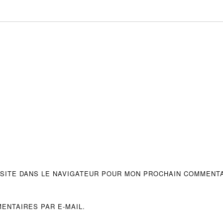
 SITE DANS LE NAVIGATEUR POUR MON PROCHAIN COMMENTA
ENTAIRES PAR E-MAIL.