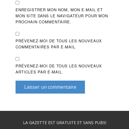
ENREGISTRER MON NOM, MON E-MAIL ET
MON SITE DANS LE NAVIGATEUR POUR MON
PROCHAIN COMMENTAIRE.
PRÉVENEZ-MOI DE TOUS LES NOUVEAUX
COMMENTAIRES PAR E-MAIL.
PRÉVENEZ-MOI DE TOUS LES NOUVEAUX
ARTICLES PAR E-MAIL.
Laisser un commentaire
LA GAZETTE EST GRATUITE ET SANS PUBS!