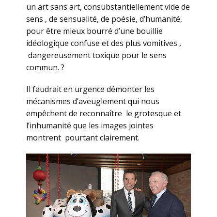
un art sans art, consubstantiellement vide de
sens , de sensualité, de poésie, d’humanité,
pour être mieux bourré d’une bouillie
idéologique confuse et des plus vomitives ,
dangereusement toxique pour le sens
commun. ?
Il faudrait en urgence démonter les
mécanismes d’aveuglement qui nous
empêchent de reconnaître le grotesque et
l’inhumanité que les images jointes
montrent pourtant clairement.