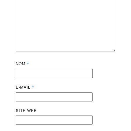
NOM
*
E-MAIL
*
SITE WEB