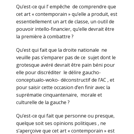
Qu’est-ce qui l’ empêche de comprendre que
cet art « contemporain » qu’elle a produit, est
essentiellement un art de classe, un outil de
pouvoir intello-financier, qu’elle devrait être
la première à combattre ?
Qu’est qui fait que la droite nationale ne
veuille pas s’emparer pas de ce sujet dont le
grotesque avéré devrait être pain béni pour
elle pour discréditer le délire gaucho-
conceptualo-woko- déconstructif de l’AC , et
pour saisir cette occasion d’en finir avec la
suprématie cinquantenaire, morale et
culturelle de la gauche ?
Qu’est-ce qui fait que personne ou presque,
quelque soit ses opinions politiques , ne
s’aperçoive que cet art « contemporain » est