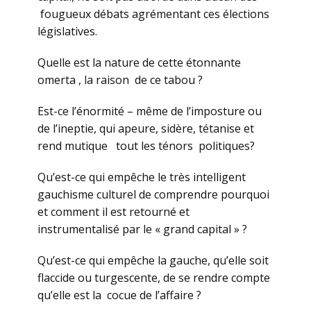
fougueux débats agrémentant ces élections
législatives.
Quelle est la nature de cette étonnante
omerta , la raison de ce tabou ?
Est-ce l’énormité – même de l’imposture ou
de l’ineptie, qui apeure, sidère, tétanise et
rend mutique tout les ténors politiques?
Qu’est-ce qui empêche le très intelligent
gauchisme culturel de comprendre pourquoi
et comment il est retourné et
instrumentalisé par le « grand capital » ?
Qu’est-ce qui empêche la gauche, qu’elle soit
flaccide ou turgescente, de se rendre compte
qu’elle est la cocue de l’affaire ?