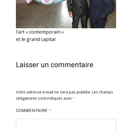
l’art « contemporain »
et le grand capital
Laisser un commentaire
Votre adresse e-mail ne sera pas publiée.
Les champs
obligatoires sont indiqués avec
*
COMMENTAIRE
*