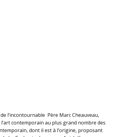
ur de l’incontournable Père Marc Cheauveau,
le l’art contemporain au plus grand nombre des
temporain, dont il est à l’origine, proposant