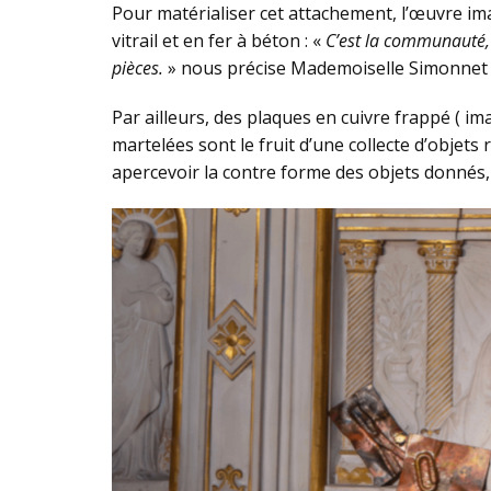
Pour matérialiser cet attachement, l’œuvre ima
vitrail et en fer à béton : «
C’est la communauté, e
pièces.
» nous précise Mademoiselle Simonnet
Par ailleurs, des plaques en cuivre frappé ( i
martelées sont le fruit d’une collecte d’objets 
apercevoir la contre forme des objets donnés,