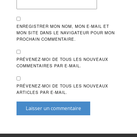
ENREGISTRER MON NOM, MON E-MAIL ET
MON SITE DANS LE NAVIGATEUR POUR MON
PROCHAIN COMMENTAIRE.
PRÉVENEZ-MOI DE TOUS LES NOUVEAUX
COMMENTAIRES PAR E-MAIL.
PRÉVENEZ-MOI DE TOUS LES NOUVEAUX
ARTICLES PAR E-MAIL.
Laisser un commentaire