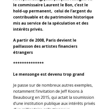
le commissaire Laurent le Bon, c’est le
hold-up permanent,
celui de l’argent du
contribuable et du patrimoine historique
mis au service de la spéculation et des
intérêts privés.
A partir de 2008, Paris devient le
paillasson des artistes financiers
étrangers
**************
Le mensonge est devenu trop grand
Je passe sur de nombreux autres exemples,
notamment l’invitation de Jeff Koons à
Beaubourg en 2015, qui actait la soumission
d’une institution publique aux intérêts privés