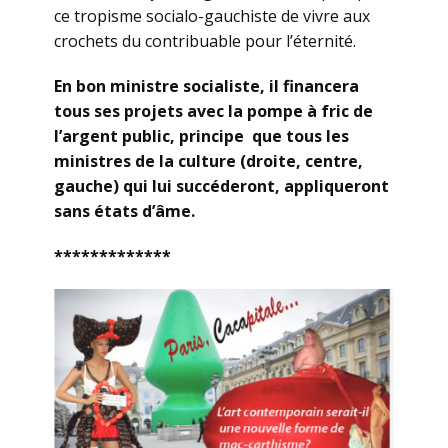
ce tropisme socialo-gauchiste de vivre aux
crochets du contribuable pour l’éternité.
En bon ministre socialiste, il financera
tous ses projets avec la pompe à fric de
l’argent public, principe
que tous les
ministres de la culture (droite, centre,
gauche) qui lui succéderont, appliqueront
sans états d’âme.
*************