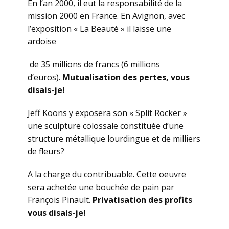
En l’an 2000, il eut la responsabilité de la
mission 2000 en France. En Avignon, avec
l’exposition « La Beauté » il laisse une
ardoise
de 35 millions de francs (6 millions
d’euros).
Mutualisation des pertes, vous
disais-je!
Jeff Koons y exposera son « Split Rocker »
une sculpture colossale constituée d’une
structure métallique lourdingue et de milliers
de fleurs?
A la charge du contribuable. Cette oeuvre
sera achetée une bouchée de pain par
François Pinault.
Privatisation des profits
vous disais-je!