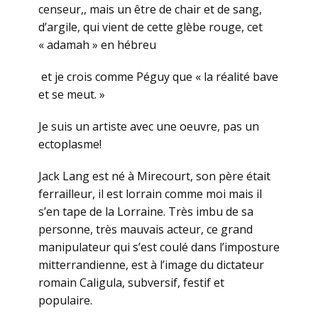
censeur,, mais un être de chair et de sang,
d’argile, qui vient de cette glèbe rouge, cet
« adamah » en hébreu
et je crois comme Péguy que « la réalité bave
et se meut. »
Je suis un artiste avec une oeuvre, pas un
ectoplasme!
Jack Lang est né à Mirecourt, son père était
ferrailleur, il est lorrain comme moi mais il
s’en tape de la Lorraine. Très imbu de sa
personne, très mauvais acteur, ce grand
manipulateur qui s’est coulé dans l’imposture
mitterrandienne, est à l’image du dictateur
romain Caligula, subversif, festif et
populaire.