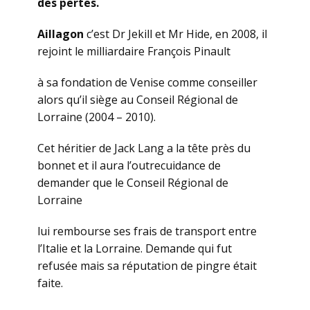
des pertes.
Aillagon
c’est Dr Jekill et Mr Hide, en 2008, il
rejoint le milliardaire François Pinault
à sa fondation de Venise comme conseiller
alors qu’il siège au Conseil Régional de
Lorraine (2004 – 2010).
Cet héritier de Jack Lang a la tête près du
bonnet et il aura l’outrecuidance de
demander que le Conseil Régional de
Lorraine
lui rembourse ses frais de transport entre
l’Italie et la Lorraine. Demande qui fut
refusée mais sa réputation de pingre était
faite.