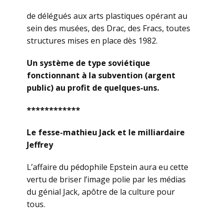
de délégués aux arts plastiques opérant au
sein des musées, des Drac, des Fracs, toutes
structures mises en place dès 1982.
Un système de type soviétique
fonctionnant à la subvention (argent
public) au profit de quelques-uns.
************
Le fesse-mathieu Jack et le milliardaire
Jeffrey
L’affaire du pédophile Epstein aura eu cette
vertu de briser l’image polie par les médias
du génial Jack, apôtre de la culture pour
tous.