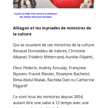
Aillagon et les myriades de ministres de
la culture
Qui se souvient de ces ministres de la culture:
Renaud Donnedieu de Vabres, Christine
Albanel, Frédéric Mitterrand, Aurélie Filipetti,
Fleur Pellerin, Audrey Azoulay, Françoise
Nyssen, Franck Riester, Roselyne Bachelot,
Rima Abdul Malak, Rachida Dati ou Catherine
Pégard?
Ce sont tous les ministres depuis 2004,
autant dire une valse à 12 temps avec une