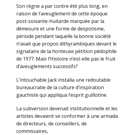
Son règne a par contre été plus long, en
raison de l’aveuglement de cette époque
post-soixante-huitarde marquée par la
démesure et une forme de despotisme,
période pendant laquelle la bonne société
n’avait que propos dithyrambiques devant le
signataire de la honteuse pétition pédophile
de 1977. Mais l’Histoire n’est-elle pas le fruit
d’aveuglements successifs?
L’intouchable Jack installa une redoutable
bureaucratie de la culture d’inspiration
gauchiste qui appliqua l’esprit guillotine.
La subversion devenait institutionnelle et les
artistes devaient se conformer à une armada
de directeurs, de conseillers, de
commissaires,