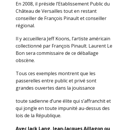
En 2008, il préside l’Etablissement Public du
Château de Versailles tout en restant
conseiller de François Pinault et conseiller
régional.
Il y accueillera Jeff Koons, l’artiste américain
collectionné par François Pinault. Laurent Le
Bon sera commissaire de ce déballage
obscène.
Tous ces exemples montrent que les
passerelles entre public et privé sont
grandes ouvertes dans la jouissance
toute sadienne d’une élite qui s’affranchit et
qui jongle en toute impunité au-dessus des
lois de la République.
Avec Jack Lang, Jean-Jacques Aillagon ou