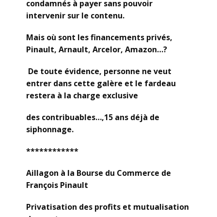
condamnés à payer sans pouvoir
intervenir sur le contenu.
Mais où sont les financements privés,
Pinault, Arnault, Arcelor, Amazon…?
De toute évidence, personne ne veut
entrer dans cette galère et le fardeau
restera à la charge exclusive
des contribuables…,15 ans déjà de
siphonnage.
************
Aillagon à la Bourse du Commerce de
François Pinault
Privatisation des profits et mutualisation