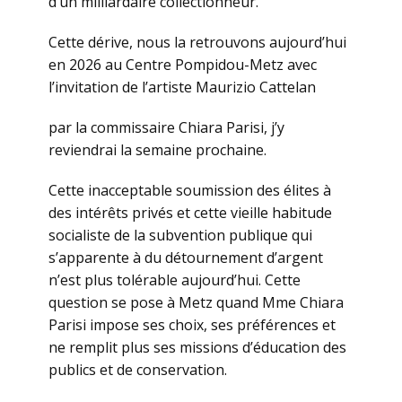
d’un milliardaire collectionneur.
Cette dérive, nous la retrouvons aujourd’hui
en 2026 au Centre Pompidou-Metz avec
l’invitation de l’artiste Maurizio Cattelan
par la commissaire Chiara Parisi, j’y
reviendrai la semaine prochaine.
Cette inacceptable soumission des élites à
des intérêts privés et cette vieille habitude
socialiste de la subvention publique qui
s’apparente à du détournement d’argent
n’est plus tolérable aujourd’hui. Cette
question se pose à Metz quand Mme Chiara
Parisi impose ses choix, ses préférences et
ne remplit plus ses missions d’éducation des
publics et de conservation.