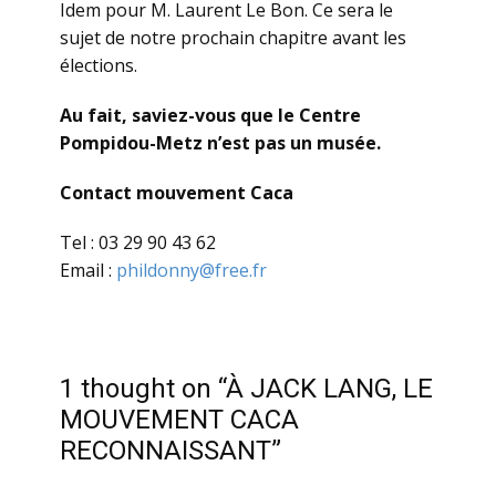
Idem pour M. Laurent Le Bon. Ce sera le
sujet de notre prochain chapitre avant les
élections.
Au fait, saviez-vous que le Centre
Pompidou-Metz n’est pas un musée.
Contact mouvement Caca
Tel : 03 29 90 43 62
Email :
phildonny@free.fr
1 thought on “À JACK LANG, LE
MOUVEMENT CACA
RECONNAISSANT”