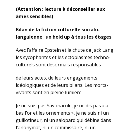
(Attention : lecture à déconseiller aux
âmes sensibles)
Bilan de la fiction culturelle socialo-
languienne
:
un hold up à tous les étages
Avec l’affaire Epstein et la chute de Jack Lang,
les sycophantes et les ectoplasmes techno-
culturels sont désormais responsables
de leurs actes, de leurs engagements
idéologiques et de leurs bilans. Les morts-
vivants sont en pleine lumière.
Je ne suis pas Savonarole, je ne dis pas « à
bas l’or et les ornements », je ne suis ni un
guillotineur, ni un salopard qui débine dans
l’anonymat, ni un commissaire, ni un