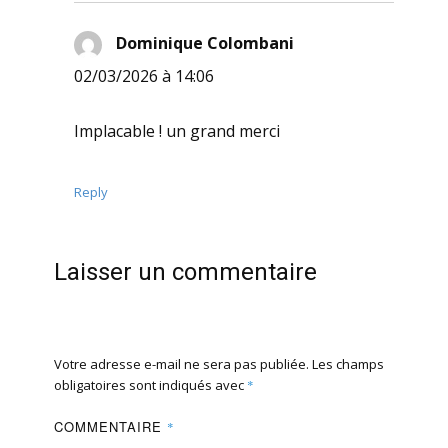
Dominique Colombani
dit :
02/03/2026 à 14:06
Implacable ! un grand merci
Reply
Laisser un commentaire
Votre adresse e-mail ne sera pas publiée.
Les champs
obligatoires sont indiqués avec
*
COMMENTAIRE
*