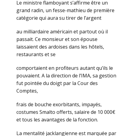
Le ministre flamboyant s’affirme être un
grand radin, un fesse-mathieu de première
catégorie qui aura su tirer de l’argent
au milliardaire américain et partout où il
passait. Ce monsieur et son épouse
laissaient des ardoises dans les hôtels,
restaurants et se
comportaient en profiteurs autant qu’ils le
pouvaient. A la direction de l’IMA, sa gestion
fut pointée du doigt par la Cour des
Comptes,
frais de bouche exorbitants, impayés,
costumes Smalto offerts, salaire de 10 000€
et tous les avantages de la fonction.
La mentalité jacklangienne est marquée par