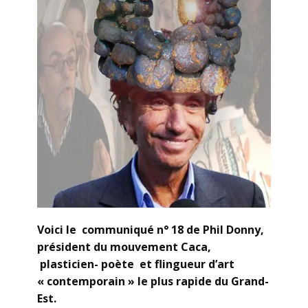
Voici le communiqué n° 18 de Phil Donny,
président du mouvement Caca,
plasticien- poète et flingueur d’art
« contemporain » le plus rapide du Grand-
Est.