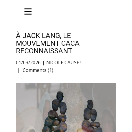
À JACK LANG, LE
MOUVEMENT CACA
RECONNAISSANT
01/03/2026
NICOLE CAUSE !
Comments (1)