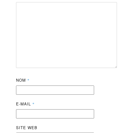
NOM
*
E-MAIL
*
SITE WEB