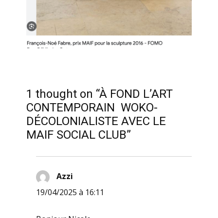
1 thought on “À FOND L’ART
CONTEMPORAIN WOKO-
DÉCOLONIALISTE AVEC LE
MAIF SOCIAL CLUB”
Azzi
dit :
19/04/2025 à 16:11