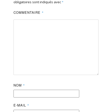
obligatoires sont indiqués avec
*
COMMENTAIRE
*
NOM
*
E-MAIL
*