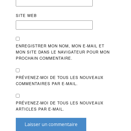
SITE WEB
ENREGISTRER MON NOM, MON E-MAIL ET
MON SITE DANS LE NAVIGATEUR POUR MON
PROCHAIN COMMENTAIRE.
PRÉVENEZ-MOI DE TOUS LES NOUVEAUX
COMMENTAIRES PAR E-MAIL.
PRÉVENEZ-MOI DE TOUS LES NOUVEAUX
ARTICLES PAR E-MAIL.
Laisser un commentaire