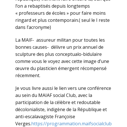
l’on a rebaptisés depuis longtemps
« professeurs de écoles » pour faire moins
ringard et plus contemporain.( seul le I reste
dans l’acronyme)
La MAIF- assureur militan pour toutes les
bonnes causes- délivre un prix annuel de
sculpture des plus conceptualo-bidulaire
comme vous le voyez avec cette image d’une
œuvre du plasticien émergent récompensé
récemment.
Je vous livre aussi le lien vers une conférence
au sein du MAIAF social Club, avec la
participation de la célèbre et redoutable
décolonialiste, indigène de la République et
anti-escalavagiste Françoise
Verges.
https://programmation.maifsocialclub