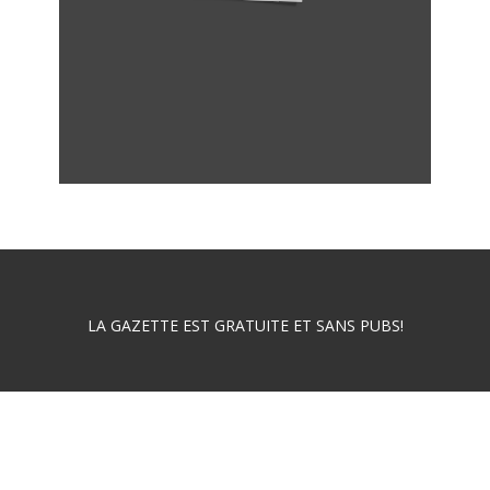
LA GAZETTE EST GRATUITE ET SANS PUBS!