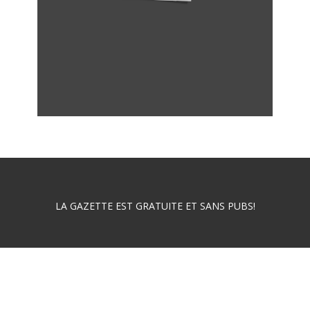
LA GAZETTE EST GRATUITE ET SANS PUBS!