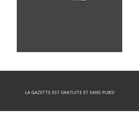
LA GAZETTE EST GRATUITE ET SANS PUBS!