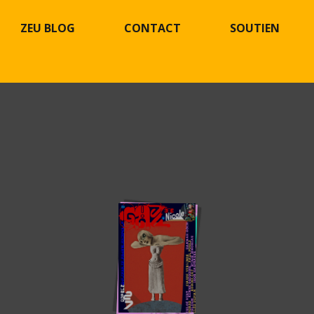
ZEU BLOG
CONTACT
SOUTIEN