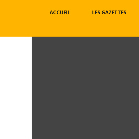
ACCUEIL
LES GAZETTES