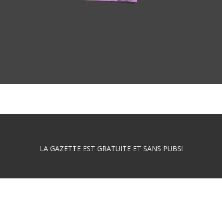
LA GAZETTE EST GRATUITE ET SANS PUBS!