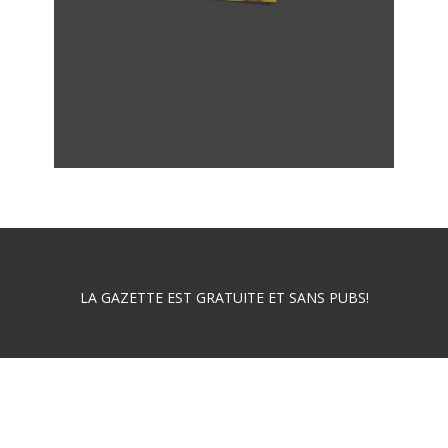
LA GAZETTE EST GRATUITE ET SANS PUBS!