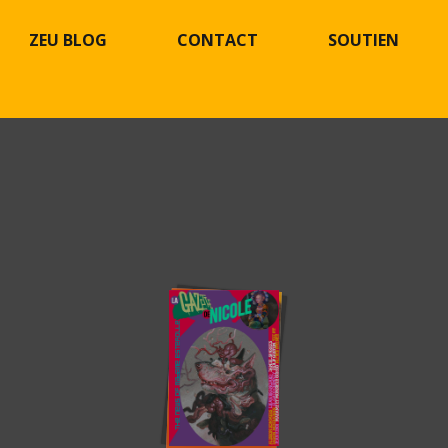
ZEU BLOG
CONTACT
SOUTIEN