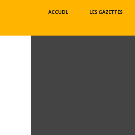
ACCUEIL
LES GAZETTES