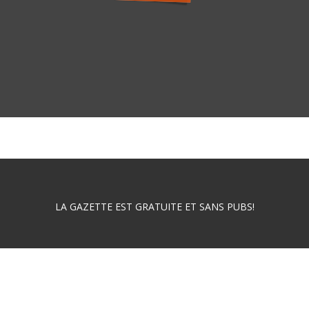
LA GAZETTE EST GRATUITE ET SANS PUBS!