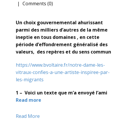
Comments (0)
Un choix gouvernemental ahurissant
parmi des milliers d’autres de la même
ineptie en tous domaines , en cette
période d’effondrement généralisé des
valeurs, des repères et du sens commun
https://www.bvoltaire.fr/notre-dame-les-
vitraux-confies-a-une-artiste-inspiree-par-
les-migrants
1 – Voici un texte que m’a envoyé l’ami
Read more
Read More