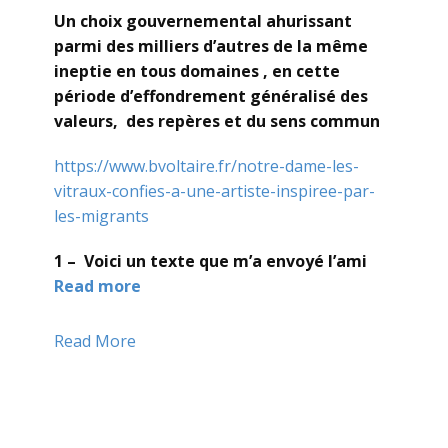
Un choix gouvernemental ahurissant
parmi des milliers d’autres de la même
ineptie en tous domaines , en cette
période d’effondrement généralisé des
valeurs, des repères et du sens commun
https://www.bvoltaire.fr/notre-dame-les-
vitraux-confies-a-une-artiste-inspiree-par-
les-migrants
1 – Voici un texte que m’a envoyé l’ami
Read more
Read More