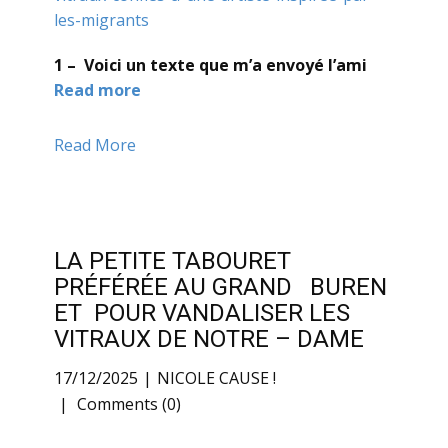
les-migrants
1 – Voici un texte que m’a envoyé l’ami
Read more
Read More
LA PETITE TABOURET
PRÉFÉRÉE AU GRAND BUREN
ET POUR VANDALISER LES
VITRAUX DE NOTRE – DAME
17/12/2025
NICOLE CAUSE !
Comments (0)