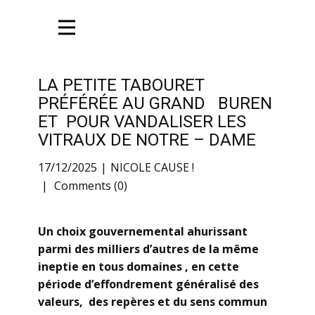
LA PETITE TABOURET
PRÉFÉRÉE AU GRAND BUREN
ET POUR VANDALISER LES
VITRAUX DE NOTRE – DAME
17/12/2025
NICOLE CAUSE !
Comments (0)
Un choix gouvernemental ahurissant
parmi des milliers d’autres de la même
ineptie en tous domaines , en cette
période d’effondrement généralisé des
valeurs, des repères et du sens commun