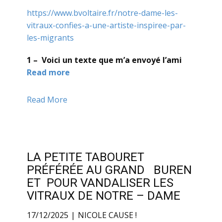
https://www.bvoltaire.fr/notre-dame-les-
vitraux-confies-a-une-artiste-inspiree-par-
les-migrants
1 – Voici un texte que m’a envoyé l’ami
Read more
Read More
LA PETITE TABOURET
PRÉFÉRÉE AU GRAND BUREN
ET POUR VANDALISER LES
VITRAUX DE NOTRE – DAME
17/12/2025
NICOLE CAUSE !