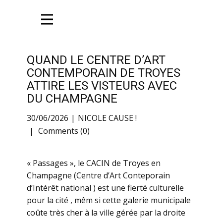
QUAND LE CENTRE D’ART
CONTEMPORAIN DE TROYES
ATTIRE LES VISTEURS AVEC
DU CHAMPAGNE
30/06/2026
NICOLE CAUSE !
Comments (0)
« Passages », le CACIN de Troyes en
Champagne (Centre d’Art Conteporain
d’Intérêt national ) est une fierté culturelle
pour la cité , mêm si cette galerie municipale
coûte très cher à la ville gérée par la droite