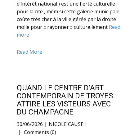
d’Intérêt national ) est une fierté culturelle
pour la cité , mêm si cette galerie municipale
coûte très cher à la ville gérée par la droite
molle pour « rayonner » culturellement
Read
more
Read More
QUAND LE CENTRE D’ART
CONTEMPORAIN DE TROYES
ATTIRE LES VISTEURS AVEC
DU CHAMPAGNE
30/06/2026
NICOLE CAUSE !
Comments (0)