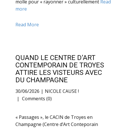
molle pour « rayonner » culturellement
Read
more
Read More
QUAND LE CENTRE D’ART
CONTEMPORAIN DE TROYES
ATTIRE LES VISTEURS AVEC
DU CHAMPAGNE
30/06/2026
NICOLE CAUSE !
Comments (0)
« Passages », le CACIN de Troyes en
Champagne (Centre d’Art Conteporain