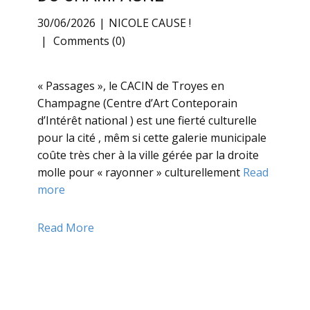
30/06/2026
NICOLE CAUSE !
Comments (0)
« Passages », le CACIN de Troyes en
Champagne (Centre d’Art Conteporain
d’Intérêt national ) est une fierté culturelle
pour la cité , mêm si cette galerie municipale
coûte très cher à la ville gérée par la droite
molle pour « rayonner » culturellement
Read
more
Read More