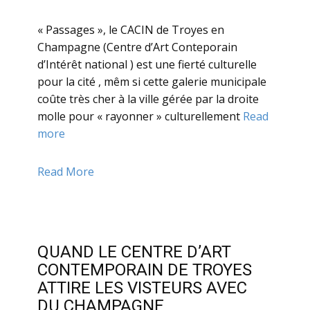
« Passages », le CACIN de Troyes en
Champagne (Centre d’Art Conteporain
d’Intérêt national ) est une fierté culturelle
pour la cité , mêm si cette galerie municipale
coûte très cher à la ville gérée par la droite
molle pour « rayonner » culturellement
Read
more
Read More
QUAND LE CENTRE D’ART
CONTEMPORAIN DE TROYES
ATTIRE LES VISTEURS AVEC
DU CHAMPAGNE